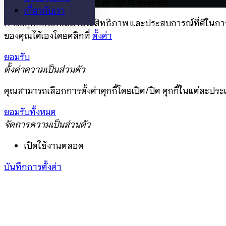
©2026 thaielec4you.com. All rights reserved.
เกี่ยวกับเรา
เราใช้คุกกี้เพื่อพัฒนาประสิทธิภาพ และประสบการณ์ที่ดีในก
ของคุณได้เองโดยคลิกที่
ตั้งค่า
ยอมรับ
ตั้งค่าความเป็นส่วนตัว
คุณสามารถเลือกการตั้งค่าคุกกี้โดยเปิด/ปิด คุกกี้ในแต่ละประ
ยอมรับทั้งหมด
จัดการความเป็นส่วนตัว
เปิดใช้งานตลอด
บันทึกการตั้งค่า