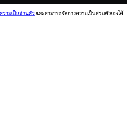
ความเป็นส่วนตัว
และสามารถจัดการความเป็นส่วนตัวเองได้