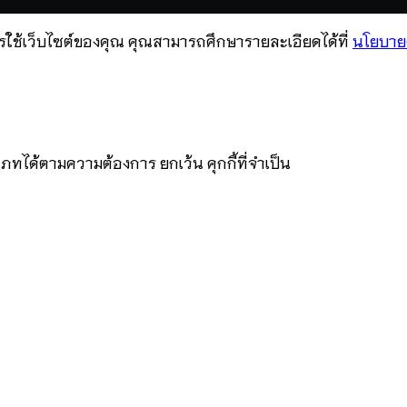
ารใช้เว็บไซต์ของคุณ คุณสามารถศึกษารายละเอียดได้ที่
นโยบาย
เภทได้ตามความต้องการ ยกเว้น คุกกี้ที่จำเป็น