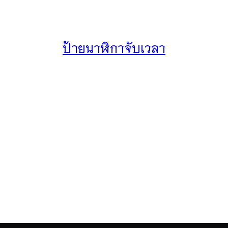
ป้ายนาฬิกาจับเวลา